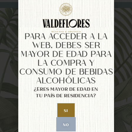
PARA ACCEDER A LA
WEB, DEBES SER
MAYOR DE EDAD PARA
LA COMPRA Y
CONSUMO DE BEBIDAS
ALCOHÓLICAS
¿Eres mayor de edad en
tu país de residencia?
SI
NO